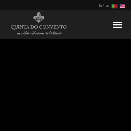
Entrar
.